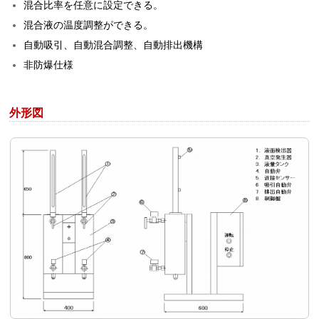
混合比率を任意に設定できる。
混合液の温度調整ができる。
自動吸引、自動混合調整、自動排出機構
非防爆仕様
外形図